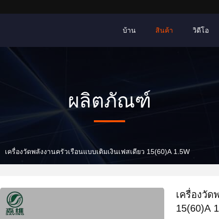
บ้าน
สินค้า
วิดีโอ
ผลิตภัณฑ์
เครื่องวัดพลังงานครัวเรือนแบบเติมเงินเฟสเดียว 15(60)A 1.5W
เครื่องวั
15(60)A 