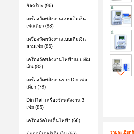
อัจฉริยะ
(96)
เครื่องวัดพลังงานแบบเติมเงิน
เฟสเดียว
(88)
เครื่องวัดพลังงานแบบเติมเงิน
สามเฟส
(86)
เครื่องวัดพลังงานไฟฟ้าแบบเติม
เงิน
(83)
เครื่องวัดพลังงานราง Din เฟส
เดียว
(78)
Din Rail เครื่องวัดพลังงาน 3
เฟส
(85)
เครื่องวัดโทเค็นไฟฟ้า
(68)
รายละเอียดส
ปุ่มกดมิเตอร์เติมเงิน
(66)