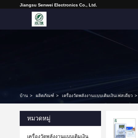
Jiangsu Senwei Electronics Co., Ltd.
บ้าน
>
ผลิตภัณฑ์
>
เครื่องวัดพลังงานแบบเติมเงินเฟสเดียว
>
หมวดหมู่
เครื่องวัดพลังงานแบบเติมเงิน