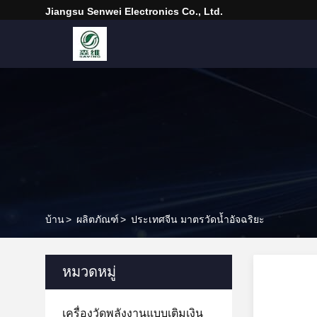
Jiangsu Senwei Electronics Co., Ltd.
บ้าน
>
ผลิตภัณฑ์
>
ประเทศจีน มาตรวัดน้ำอัจฉริยะ
หมวดหมู่
เครื่องวัดพลังงานแบบเติมเงิน