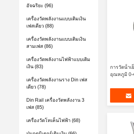
อัจฉริยะ
(96)
เครื่องวัดพลังงานแบบเติมเงิน
เฟสเดียว
(88)
เครื่องวัดพลังงานแบบเติมเงิน
สามเฟส
(86)
เครื่องวัดพลังงานไฟฟ้าแบบเติม
เงิน
(83)
การวัดน้ําเย
อุณหภูมิ 0
เครื่องวัดพลังงานราง Din เฟส
เดียว
(78)
Din Rail เครื่องวัดพลังงาน 3
เฟส
(85)
เครื่องวัดโทเค็นไฟฟ้า
(68)
ปุ่มกดมิเตอร์เติมเงิน
(66)