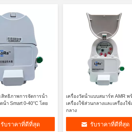
ะสิทธิภาพการจัดการน้ํา
เครื่องวัดน้ําแบบสมาร์ท AMR พ
วัดน้ํา Smart 0-40°C โดย
เครื่องใช้ส่วนกลางและเครื่องใช้
กลาง
รับราคาที่ดีที่สุด
รับราคาที่ดีที่สุด