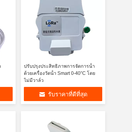
ด
ปรับปรุงประสิทธิภาพการจัดการน้ํา
ด้วยเครื่องวัดน้ํา Smart 0-40°C โดย
ไม่มีวาล์ว
รับราคาที่ดีที่สุด