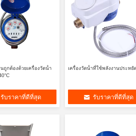
็นถูกต้องด้วยเครื่องวัดน้ํา
เครื่องวัดน้ําที่ใช้พลังงานประหยั
-40°C
รับราคาที่ดีที่สุด
รับราคาที่ดีที่สุด