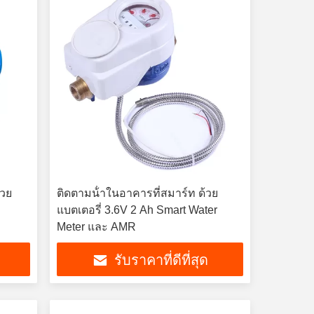
้วย
ติดตามน้ําในอาคารที่สมาร์ท ด้วย
แบตเตอรี่ 3.6V 2 Ah Smart Water
Meter และ AMR
รับราคาที่ดีที่สุด