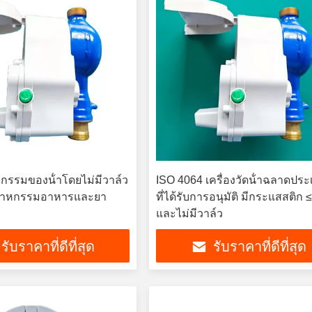
ิจกรรมของน้ําโดยไม่มีวาล์ว
ISO 4064 เครื่องวัดน้ําฉลาดปร
ตสาหกรรมอาหารและยา
ที่ได้รับการอนุมัติ มีกระแสสติก 
และไม่มีวาล์ว
รับราคาที่ดีที่สุด
รับราคาที่ดีที่สุด