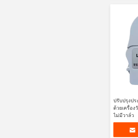
ปรับปรุงปร
ด้วยเครื่อง
ไม่มีวาล์ว