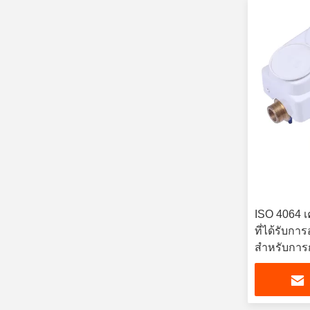
ISO 4064 เ
ที่ได้รับการ
สําหรับการ