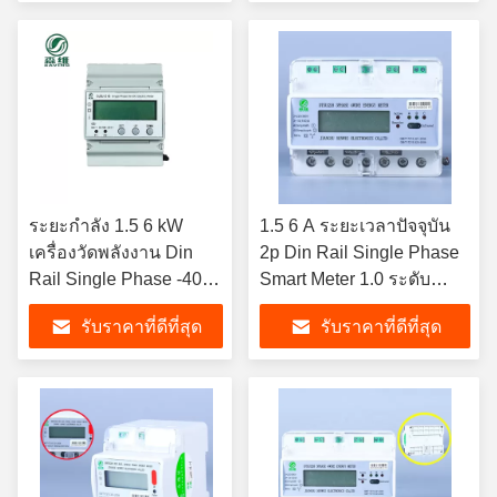
ระยะกําลัง 1.5 6 kW
1.5 6 A ระยะเวลาปัจจุบัน
เครื่องวัดพลังงาน Din
2p Din Rail Single Phase
Rail Single Phase -40C-
Smart Meter 1.0 ระดับ
70C พร้อม OEM
ความแม่นยําสําหรับความ
รับราคาที่ดีที่สุด
รับราคาที่ดีที่สุด
ต้องการของคุณ