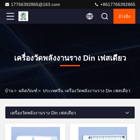
17766392865@163.com
+8617766392865
อ้างอิง
เครื่องวัดพลังงานราง Din เฟสเดียว
บ้าน
>
ผลิตภัณฑ์
>
ประเทศจีน เครื่องวัดพลังงานราง Din เฟสเดียว
เครื่องวัดพลังงานราง Din เฟสเดียว