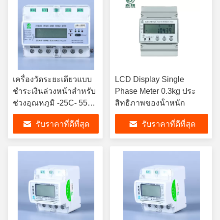
เครื่องวัดระยะเดียวแบบ
LCD Display Single
ชําระเงินล่วงหน้าสําหรับ
Phase Meter 0.3kg ประ
ช่วงอุณหภูมิ -25C- 55C
สิทธิภาพของน้ําหนัก
ในสภาพแวดล้อม
รับราคาที่ดีที่สุด
รับราคาที่ดีที่สุด
อุตสาหกรรม