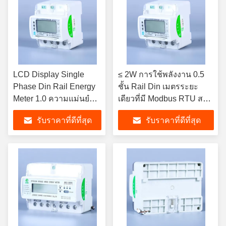
LCD Display Single
≤ 2W การใช้พลังงาน 0.5
Phase Din Rail Energy
ชั้น Rail Din เมตรระยะ
Meter 1.0 ความแม่นยํา
เดียวที่มี Modbus RTU สาย
0.3kg สําหรับการวัดที่
การสื่อสาร
รับราคาที่ดีที่สุด
รับราคาที่ดีที่สุด
แม่นยํา