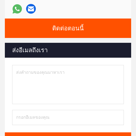
ติดต่อตอนนี้
ส่งอีเมลถึงเรา