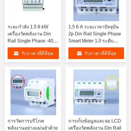
ระยะกําลัง 1.5 6 kW
1.5 6 A ระยะเวลาปัจจุบัน
เครื่องวัดพลังงาน Din
2p Din Rail Single Phase
Rail Single Phase -40C-
Smart Meter 1.0 ระดับ
70C พร้อม OEM
ความแม่นยําสําหรับความ
รับราคาที่ดีที่สุด
รับราคาที่ดีที่สุด
ต้องการของคุณ
การวัดการบริโภค
การเก็บข้อมูลและจอ LCD
พลังงานอย่างแม่นยําด้วย
เครื่องวัดพลังงาน Din Rail