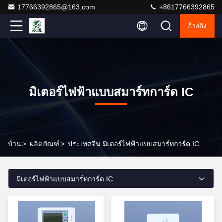
17766392865@163.com
+8617766392865
อ้างอิง
มิเตอร์ไฟฟ้าแบบสมาร์ทการ์ด IC
บ้าน
>
ผลิตภัณฑ์
>
ประเทศจีน มิเตอร์ไฟฟ้าแบบสมาร์ทการ์ด IC
มิเตอร์ไฟฟ้าแบบสมาร์ทการ์ด IC