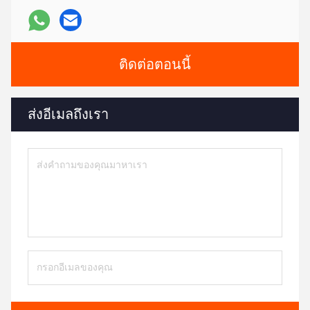
ติดต่อตอนนี้
ส่งอีเมลถึงเรา