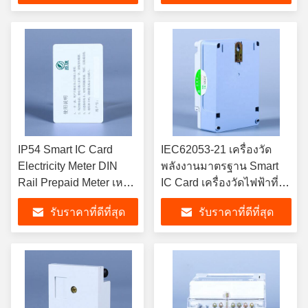
ไฟฟ้าต่างๆ
IP54 Smart IC Card
IEC62053-21 เครื่องวัด
Electricity Meter DIN
พลังงานมาตรฐาน Smart
Rail Prepaid Meter เห
IC Card เครื่องวัดไฟฟ้าที่
มาะสําหรับการติดตาม
ออกแบบมาเพื่อการทํางาน
รับราคาที่ดีที่สุด
รับราคาที่ดีที่สุด
การใช้งานไฟฟ้าและการ
ในระบบไฟฟ้าต่าง ๆ
ชําระเงินที่แม่นยํา